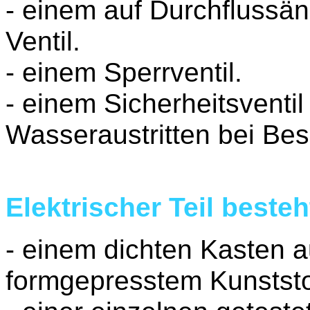
- einem auf Durchfluss
Ventil.
- einem Sperrventil.
- einem Sicherheitsventi
Wasseraustritten bei Be
Elektrischer Teil besteh
- einem dichten Kasten 
formgepresstem Kunststo