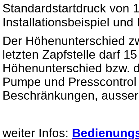
Standardstartdruck von 1,
Installationsbeispiel und 
Der Höhenunterschied zw
letzten Zapfstelle darf 1
Höhenunterschied bzw. d
Pumpe und Presscontrol 
Beschränkungen, ausser
weiter Infos:
Bedienungs