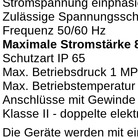
Stromspannung einphasi
Zulässige Spannungssc
Frequenz 50/60 Hz
Maximale Stromstärke 8
Schutzart IP 65
Max. Betriebsdruck 1 MP
Max. Betriebstemperatur
Anschlüsse mit Gewinde
Klasse II - doppelte elekt
Die Geräte werden mit ei