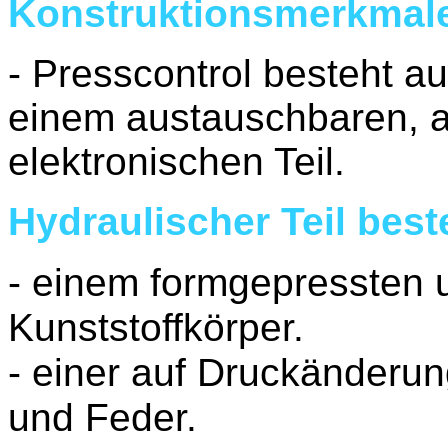
Konstruktionsmerkmale
- Presscontrol besteht a
einem austauschbaren, au
elektronischen Teil.
Hydraulischer Teil best
- einem formgepressten 
Kunststoffkörper.
- einer auf Druckänder
und Feder.