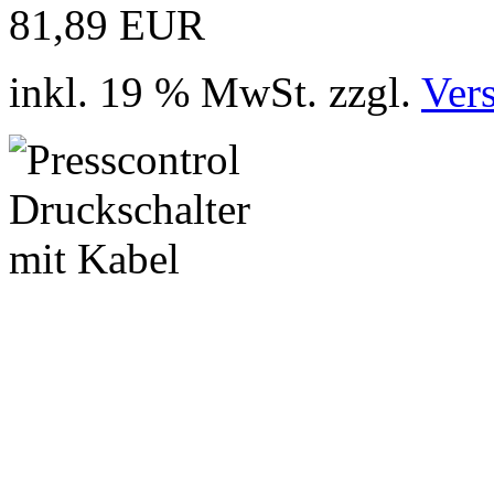
81,89 EUR
inkl. 19 % MwSt. zzgl.
Ver