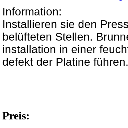
Information:
Installieren sie den Pres
belüfteten Stellen. Brun
installation in einer fe
defekt der Platine führen
Preis: