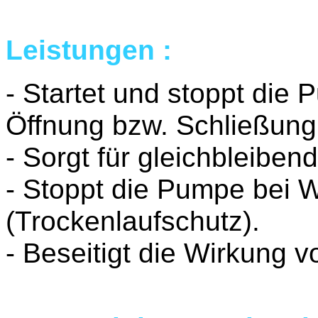
Leistungen :
- Startet und stoppt die
Öffnung bzw. Schließung
- Sorgt für gleichbleiben
- Stoppt die Pumpe bei
(Trockenlaufschutz).
- Beseitigt die Wirkung 