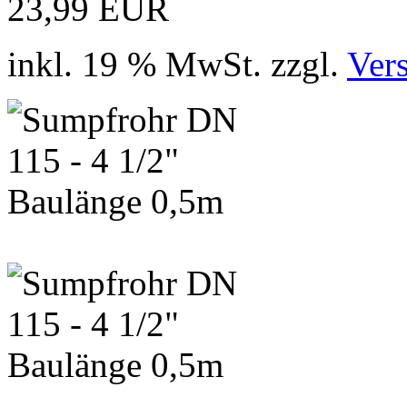
23,99 EUR
inkl. 19 % MwSt. zzgl.
Ver