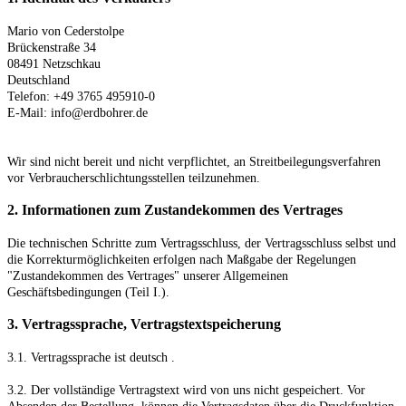
Mario von Cederstolpe
Brückenstraße 34
08491 Netzschkau
Deutschland
Telefon: +49 3765 495910-0
E-Mail: info@erdbohrer.de
Wir sind nicht bereit und nicht verpflichtet, an Streitbeilegungsverfahren
vor Verbraucherschlichtungsstellen teilzunehmen.
2. Informationen zum Zustandekommen des Vertrages
Die technischen Schritte zum Vertragsschluss, der Vertragsschluss selbst und
die Korrekturmöglichkeiten erfolgen nach Maßgabe der Regelungen
"Zustandekommen des Vertrages" unserer Allgemeinen
Geschäftsbedingungen (Teil I.).
3. Vertragssprache, Vertragstextspeicherung
3.1. Vertragssprache ist deutsch
.
3.2. Der vollständige Vertragstext wird von uns nicht gespeichert. Vor