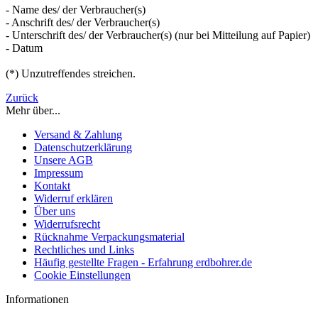
- Name des/ der Verbraucher(s)
- Anschrift des/ der Verbraucher(s)
- Unterschrift des/ der Verbraucher(s) (nur bei Mitteilung auf Papier)
- Datum
(*) Unzutreffendes streichen.
Zurück
Mehr über...
Versand & Zahlung
Datenschutzerklärung
Unsere AGB
Impressum
Kontakt
Widerruf erklären
Über uns
Widerrufsrecht
Rücknahme Verpackungsmaterial
Rechtliches und Links
Häufig gestellte Fragen - Erfahrung erdbohrer.de
Cookie Einstellungen
Informationen