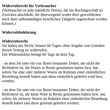
Widerrufsrecht für Verbraucher
(Verbraucher ist jede natürliche Person, die ein Rechtsgeschäft zu
Zwecken abschließt, die überwiegend weder ihrer gewerblichen
noch ihrer selbstständigen beruflichen Tätigkeit zugerechnet werden
können.)
Widerrufsbelehrung
Widerrufsrecht
Sie haben das Recht, binnen 60 Tagen ohne Angabe von Gründen
diesen Vertrag zu widerrufen.
Die Widerrufsfrist beträgt 60 Tage ab dem Tag,
- an dem Sie oder ein von Ihnen benannter Dritter, der nicht der
Beförderer ist, die Waren in Besitz genommen haben bzw. hat,
sofern Sie eine oder mehrere Waren im Rahmen einer einheitlichen
Bestellung bestellt haben und diese einheitlich geliefert wird bzw.
werden;
- an dem Sie oder ein von Ihnen benannter Dritter, der nicht der
Beförderer ist, die letzte Ware in Besitz genommen haben bzw. hat,
sofern Sie mehrere Waren im Rahmen einer einheitlichen Bestellung
bestellt haben und diese getrennt geliefert werden;