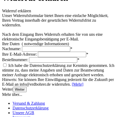
Widerruf erklären
Unser Widerrufsformular bietet Ihnen eine einfache Möglichkeit,
Ihren Vertrag innerhalb der gesetzlichen Widerrufsfrist zu
widerrufen.
Nach dem Eingang Ihres Widerrufs erhalten Sie von uns eine
elektronische Eingangsbestätigung per E-Mail.
Ihre Daten
(
notwendige Informationen)
Nachname:
*
Ihre E-Mail-Adresse:
*
Bestellnummer:
*
Ich habe die Datenschutzerklärung zur Kenntnis genommen. Ich
stimme zu, dass meine Angaben und Daten zur Beantwortung
meiner Anfrage elektronisch erhoben und gespeichert werden.
Hinweis: Sie können Ihre Einwilligung jederzeit für die Zukunft per
E-Mail an info@erdbohrer.de widerrufen.
[Mehr]
Weiter
Weiter
Mehr über...
Versand & Zahlung
Datenschutzerklärung
Unsere AGB