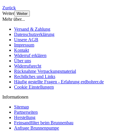
Zurück
Weiter
Weiter
Mehr über...
Versand & Zahlung
Datenschutzerklärung
Unsere AGB
Impressum
Kontakt
Widerruf erklären
Über uns
Widerrufsrecht
Rücknahme Verpackungsmaterial
Rechtliches und Links
Häufig gestellte Fragen - Erfahrung erdbohrer.de
Cookie Einstellungen
Informationen
Sitemap
Partnerseiten
Herstellung
Feinsandfilter beim Brunnenbau
Anfrage Brunnenpumpe