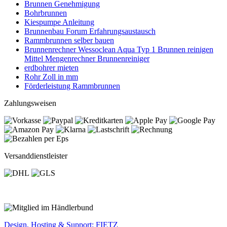
Brunnen Genehmigung
Bohrbrunnen
Kiespumpe Anleitung
Brunnenbau Forum Erfahrungsaustausch
Rammbrunnen selber bauen
Brunnenrechner Wessoclean Aqua Typ 1 Brunnen reinigen
Mittel Mengenrechner Brunnenreiniger
erdbohrer mieten
Rohr Zoll in mm
Förderleistung Rammbrunnen
Zahlungsweisen
Versanddienstleister
Design, Hosting & Support: FIETZ