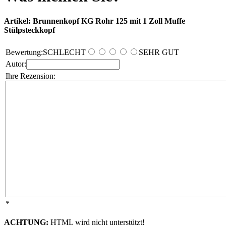
Artikel: Brunnenkopf KG Rohr 125 mit 1 Zoll Muffe
Stülpsteckkopf
Bewertung:
SCHLECHT
SEHR GUT
Autor:
Ihre Rezension:
*
ACHTUNG:
HTML wird nicht unterstützt!