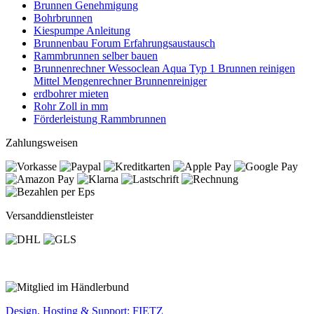
Brunnen Genehmigung
Bohrbrunnen
Kiespumpe Anleitung
Brunnenbau Forum Erfahrungsaustausch
Rammbrunnen selber bauen
Brunnenrechner Wessoclean Aqua Typ 1 Brunnen reinigen
Mittel Mengenrechner Brunnenreiniger
erdbohrer mieten
Rohr Zoll in mm
Förderleistung Rammbrunnen
Zahlungsweisen
Versanddienstleister
Design, Hosting & Support: FIETZ