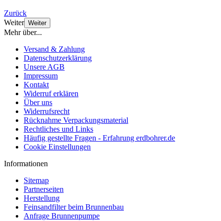
Zurück
Weiter
Weiter
Mehr über...
Versand & Zahlung
Datenschutzerklärung
Unsere AGB
Impressum
Kontakt
Widerruf erklären
Über uns
Widerrufsrecht
Rücknahme Verpackungsmaterial
Rechtliches und Links
Häufig gestellte Fragen - Erfahrung erdbohrer.de
Cookie Einstellungen
Informationen
Sitemap
Partnerseiten
Herstellung
Feinsandfilter beim Brunnenbau
Anfrage Brunnenpumpe