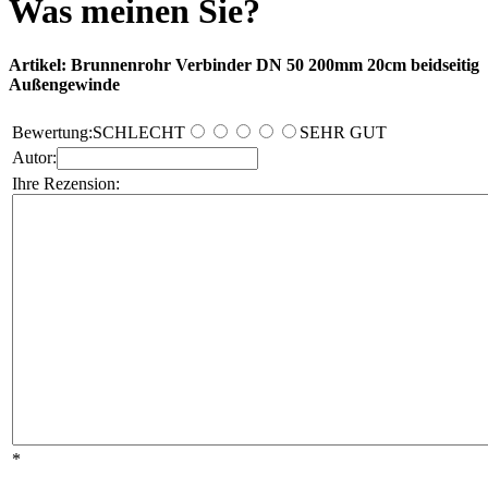
Was meinen Sie?
Artikel: Brunnenrohr Verbinder DN 50 200mm 20cm beidseitig
Außengewinde
Bewertung:
SCHLECHT
SEHR GUT
Autor:
Ihre Rezension:
*