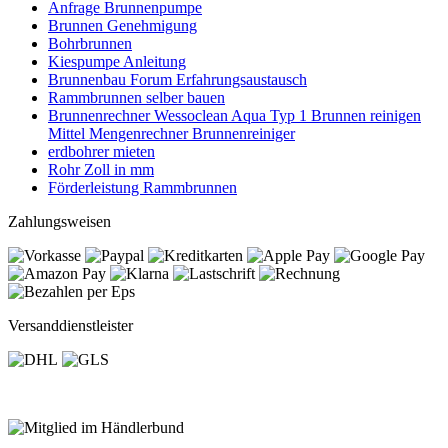
Anfrage Brunnenpumpe
Brunnen Genehmigung
Bohrbrunnen
Kiespumpe Anleitung
Brunnenbau Forum Erfahrungsaustausch
Rammbrunnen selber bauen
Brunnenrechner Wessoclean Aqua Typ 1 Brunnen reinigen
Mittel Mengenrechner Brunnenreiniger
erdbohrer mieten
Rohr Zoll in mm
Förderleistung Rammbrunnen
Zahlungsweisen
Versanddienstleister