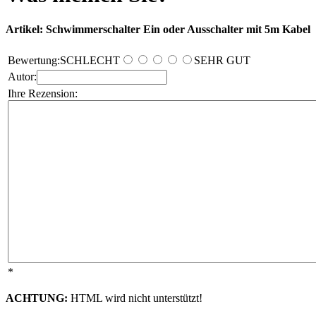
Artikel: Schwimmerschalter Ein oder Ausschalter mit 5m Kabel
Bewertung:
SCHLECHT
SEHR GUT
Autor:
Ihre Rezension:
*
ACHTUNG:
HTML wird nicht unterstützt!