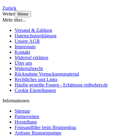
Zurück
Weiter
Weiter
Mehr über...
Versand & Zahlung
Datenschutzerklärung
Unsere AGB
Impressum
Kontakt
Widerruf erklären
Über uns
Widerrufsrecht
Rücknahme Verpackungsmaterial
Rechtliches und Links
Häufig gestellte Fragen - Erfahrung erdbohrer.de
Cookie Einstellungen
Informationen
Sitemap
Partnerseiten
Herstellung
Feinsandfilter beim Brunnenbau
Anfrage Brunnenpumpe