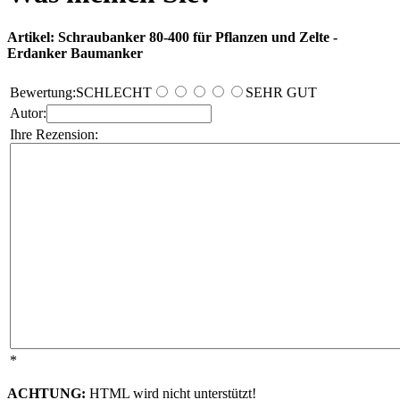
Artikel: Schraubanker 80-400 für Pflanzen und Zelte -
Erdanker Baumanker
Bewertung:
SCHLECHT
SEHR GUT
Autor:
Ihre Rezension:
*
ACHTUNG:
HTML wird nicht unterstützt!