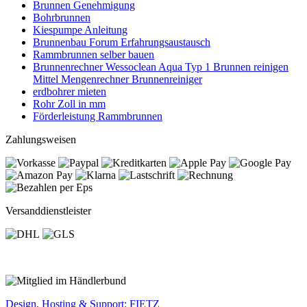
Brunnen Genehmigung
Bohrbrunnen
Kiespumpe Anleitung
Brunnenbau Forum Erfahrungsaustausch
Rammbrunnen selber bauen
Brunnenrechner Wessoclean Aqua Typ 1 Brunnen reinigen
Mittel Mengenrechner Brunnenreiniger
erdbohrer mieten
Rohr Zoll in mm
Förderleistung Rammbrunnen
Zahlungsweisen
Versanddienstleister
Design, Hosting & Support: FIETZ