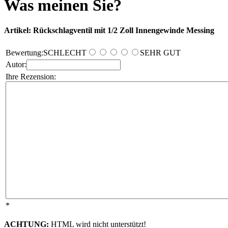
Was meinen Sie?
Artikel: Rückschlagventil mit 1/2 Zoll Innengewinde Messing
Bewertung:
SCHLECHT
SEHR GUT
Autor:
Ihre Rezension:
*
ACHTUNG:
HTML wird nicht unterstützt!