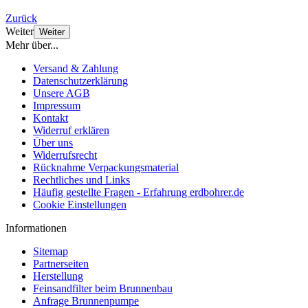
Zurück
Weiter
Weiter
Mehr über...
Versand & Zahlung
Datenschutzerklärung
Unsere AGB
Impressum
Kontakt
Widerruf erklären
Über uns
Widerrufsrecht
Rücknahme Verpackungsmaterial
Rechtliches und Links
Häufig gestellte Fragen - Erfahrung erdbohrer.de
Cookie Einstellungen
Informationen
Sitemap
Partnerseiten
Herstellung
Feinsandfilter beim Brunnenbau
Anfrage Brunnenpumpe