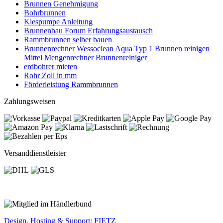
Brunnen Genehmigung
Bohrbrunnen
Kiespumpe Anleitung
Brunnenbau Forum Erfahrungsaustausch
Rammbrunnen selber bauen
Brunnenrechner Wessoclean Aqua Typ 1 Brunnen reinigen
Mittel Mengenrechner Brunnenreiniger
erdbohrer mieten
Rohr Zoll in mm
Förderleistung Rammbrunnen
Zahlungsweisen
Versanddienstleister
Design, Hosting & Support: FIETZ