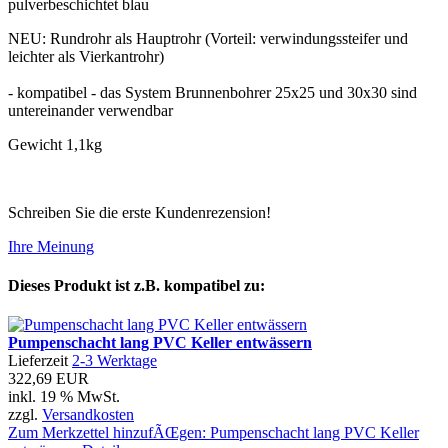
pulverbeschichtet blau
NEU: Rundrohr als Hauptrohr (Vorteil: verwindungssteifer und
leichter als Vierkantrohr)
- kompatibel - das System Brunnenbohrer 25x25 und 30x30 sind
untereinander verwendbar
Gewicht 1,1kg
Schreiben Sie die erste Kundenrezension!
Ihre Meinung
Dieses Produkt ist z.B. kompatibel zu:
Pumpenschacht lang PVC Keller entwässern
Lieferzeit
2-3 Werktage
322,69 EUR
inkl. 19 % MwSt.
zzgl.
Versandkosten
Zum Merkzettel hinzufÃŒgen: Pumpenschacht lang PVC Keller