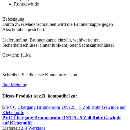
Rohrgewinde
Befestigung
Durch zwei Madenschrauben wird die Brunnenkappe gegen
Abschrauben gesichert.
Lieferumfang: Brunnenkappe einzeln, wahlweise mit
Sicherheitsschlüssel (Innenfünfkant) oder Sechskantschlüssel
Gewicht: 1,1kg
Schreiben Sie die erste Kundenrezension!
Ihre Meinung
Dieses Produkt ist z.B. kompatibel zu:
PVC Übergang Brunnenrohr DN125 - 5 Zoll Rohr Gewinde
auf Klebemuffe
Lieferzeit
2-3 Werktage