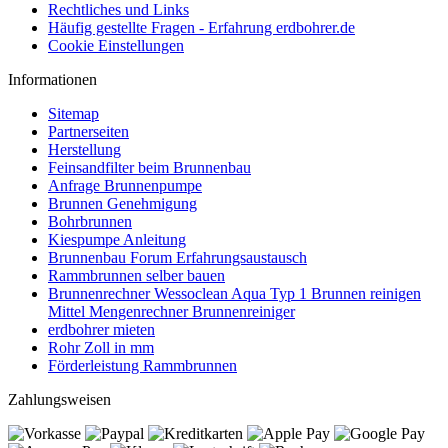
Rechtliches und Links
Häufig gestellte Fragen - Erfahrung erdbohrer.de
Cookie Einstellungen
Informationen
Sitemap
Partnerseiten
Herstellung
Feinsandfilter beim Brunnenbau
Anfrage Brunnenpumpe
Brunnen Genehmigung
Bohrbrunnen
Kiespumpe Anleitung
Brunnenbau Forum Erfahrungsaustausch
Rammbrunnen selber bauen
Brunnenrechner Wessoclean Aqua Typ 1 Brunnen reinigen
Mittel Mengenrechner Brunnenreiniger
erdbohrer mieten
Rohr Zoll in mm
Förderleistung Rammbrunnen
Zahlungsweisen