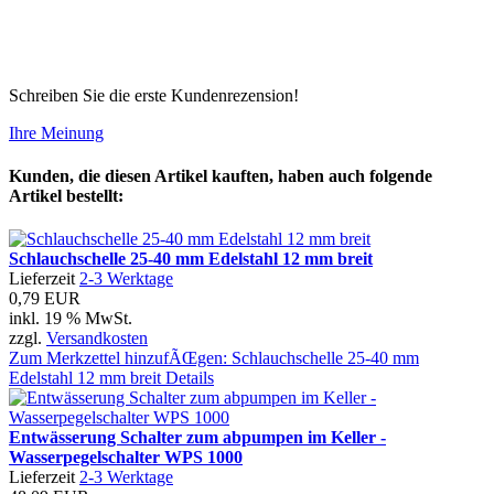
Schreiben Sie die erste Kundenrezension!
Ihre Meinung
Kunden, die diesen Artikel kauften, haben auch folgende
Artikel bestellt:
Schlauchschelle 25-40 mm Edelstahl 12 mm breit
Lieferzeit
2-3 Werktage
0,79 EUR
inkl. 19 % MwSt.
zzgl.
Versandkosten
Zum Merkzettel hinzufÃŒgen: Schlauchschelle 25-40 mm
Edelstahl 12 mm breit
Details
Entwässerung Schalter zum abpumpen im Keller -
Wasserpegelschalter WPS 1000
Lieferzeit
2-3 Werktage