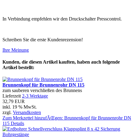
In Verbindung empfehlen wir den Druckschalter Presscontrol.
Schreiben Sie die erste Kundenrezension!
Ihre Meinung
Kunden, die diesen Artikel kauften, haben auch folgende
Artikel bestellt:
Brunnenkopf für Brunnenrohr DN 115
zum sauberen verschließen des Brunnens
Lieferzeit
2-3 Werktage
32,79 EUR
inkl. 19 % MwSt.
zzgl.
Versandkosten
Zum Merkzettel hinzufÃŒgen: Brunnenkopf für Brunnenrohr DN
115
Details