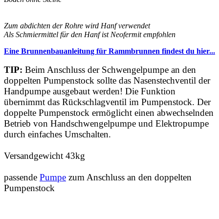
Zum abdichten der Rohre wird Hanf verwendet
Als Schmiermittel für den Hanf ist Neofermit empfohlen
Eine Brunnenbauanleitung für Rammbrunnen findest du hier...
TIP:
Beim Anschluss der Schwengelpumpe an den
doppelten Pumpenstock sollte das Nasenstechventil der
Handpumpe ausgebaut werden! Die Funktion
übernimmt das Rückschlagventil im Pumpenstock. Der
doppelte Pumpenstock ermöglicht einen abwechselnden
Betrieb von Handschwengelpumpe und Elektropumpe
durch einfaches Umschalten.
Versandgewicht 43kg
passende
Pumpe
zum Anschluss an den doppelten
Pumpenstock