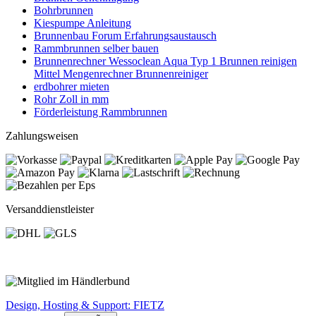
Bohrbrunnen
Kiespumpe Anleitung
Brunnenbau Forum Erfahrungsaustausch
Rammbrunnen selber bauen
Brunnenrechner Wessoclean Aqua Typ 1 Brunnen reinigen
Mittel Mengenrechner Brunnenreiniger
erdbohrer mieten
Rohr Zoll in mm
Förderleistung Rammbrunnen
Zahlungsweisen
Versanddienstleister
Design, Hosting & Support: FIETZ