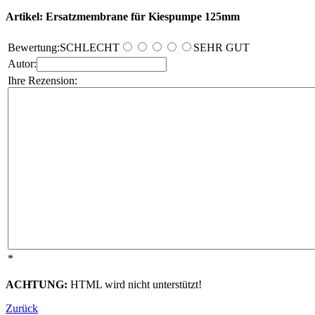
Artikel: Ersatzmembrane für Kiespumpe 125mm
Bewertung:
SCHLECHT
SEHR GUT
Autor:
Ihre Rezension:
*
ACHTUNG:
HTML wird nicht unterstützt!
Zurück