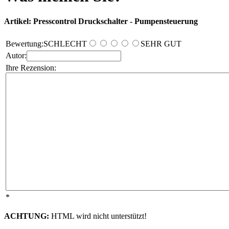
Artikel: Presscontrol Druckschalter - Pumpensteuerung
Bewertung:
SCHLECHT
SEHR GUT
Autor:
Ihre Rezension:
*
ACHTUNG:
HTML wird nicht unterstützt!