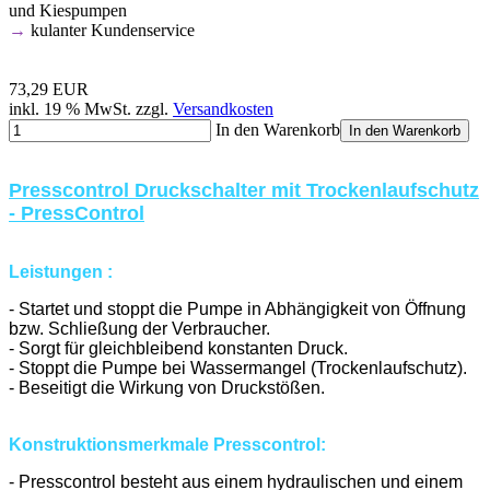
und Kiespumpen
→
kulanter Kundenservice
73,29 EUR
inkl. 19 % MwSt. zzgl.
Versandkosten
In den Warenkorb
In den Warenkorb
Presscontrol Druckschalter mit Trockenlaufschutz
- PressControl
Leistungen :
- Startet und stoppt die Pumpe in Abhängigkeit von Öffnung
bzw. Schließung der Verbraucher.
- Sorgt für gleichbleibend konstanten Druck.
- Stoppt die Pumpe bei Wassermangel (Trockenlaufschutz).
- Beseitigt die Wirkung von Druckstößen.
Konstruktionsmerkmale Presscontrol:
- Presscontrol besteht aus einem hydraulischen und einem