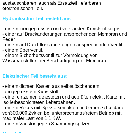
austauschbaren, auch als Ersatzteil lieferbaren
elektronischen Teil.
Hydraulischer Teil besteht aus:
- einem formgepressten und verstärkten Kunststoffkörper.
- einer auf Druckänderungen ansprechenden Membran und
Feder.
- einem auf Durchflussänderungen ansprechenden Ventil.
- einem Sperrventil.
- einem Sicherheitsventil zur Vermeidung von
Wasseraustritten bei Beschädigung der Membran.
Elektrischer Teil besteht aus:
- einem dichten Kasten aus selbstlöschendem
formgepresstem Kunststoff.
- einer einzelnen getesteten und geprüften elektr. Karte mit
isolierbeschichteten Leiterbahnen.
- einem Relais mit Spezialkontakten und einer Schaltdauer
von300,000 Zyklen bei unterbrechungsfreiem Betrieb mit
maximaler Last von 1,1 KW.
- einem Varistor gegen Spannungsspitzen.