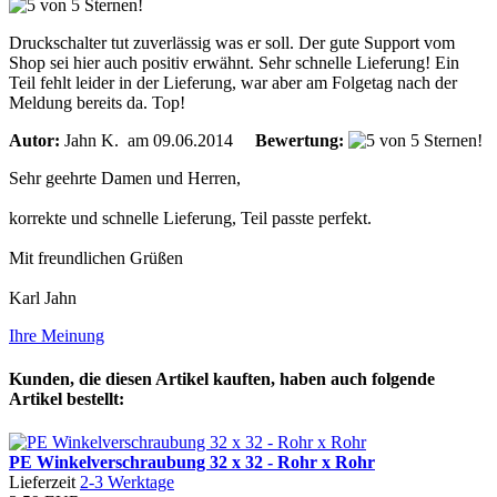
Druckschalter tut zuverlässig was er soll. Der gute Support vom
Shop sei hier auch positiv erwähnt. Sehr schnelle Lieferung! Ein
Teil fehlt leider in der Lieferung, war aber am Folgetag nach der
Meldung bereits da. Top!
Autor:
Jahn K.
am 09.06.2014
Bewertung:
Sehr geehrte Damen und Herren,
korrekte und schnelle Lieferung, Teil passte perfekt.
Mit freundlichen Grüßen
Karl Jahn
Ihre Meinung
Kunden, die diesen Artikel kauften, haben auch folgende
Artikel bestellt:
PE Winkelverschraubung 32 x 32 - Rohr x Rohr
Lieferzeit
2-3 Werktage