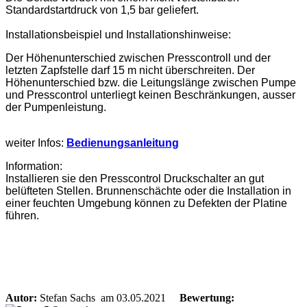
Standardstartdruck von 1,5 bar geliefert.
Installationsbeispiel und Installationshinweise:
Der Höhenunterschied zwischen Presscontroll und der
letzten Zapfstelle darf 15 m nicht überschreiten. Der
Höhenunterschied bzw. die Leitungslänge zwischen Pumpe
und Presscontrol unterliegt keinen Beschränkungen, ausser
der Pumpenleistung.
weiter Infos:
Bedienungsanleitung
Information:
Installieren sie den Presscontrol Druckschalter an gut
belüfteten Stellen. Brunnenschächte oder die Installation in
einer feuchten Umgebung können zu Defekten der Platine
führen.
Autor:
Stefan Sachs
am 03.05.2021
Bewertung: