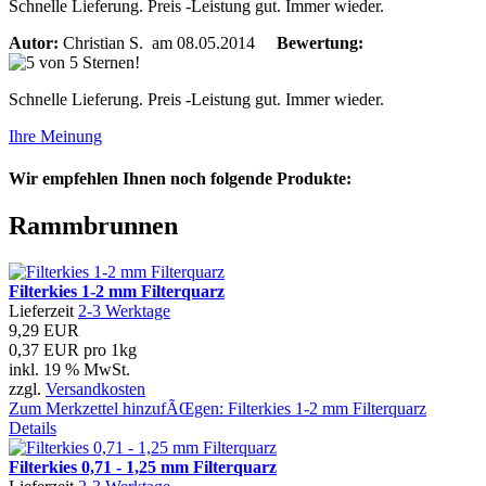
Schnelle Lieferung. Preis -Leistung gut. Immer wieder.
Autor:
Christian S.
am 08.05.2014
Bewertung:
Schnelle Lieferung. Preis -Leistung gut. Immer wieder.
Ihre Meinung
Wir empfehlen Ihnen noch folgende Produkte:
Rammbrunnen
Filterkies 1-2 mm Filterquarz
Lieferzeit
2-3 Werktage
9,29 EUR
0,37 EUR pro 1kg
inkl. 19 % MwSt.
zzgl.
Versandkosten
Zum Merkzettel hinzufÃŒgen: Filterkies 1-2 mm Filterquarz
Details
Filterkies 0,71 - 1,25 mm Filterquarz