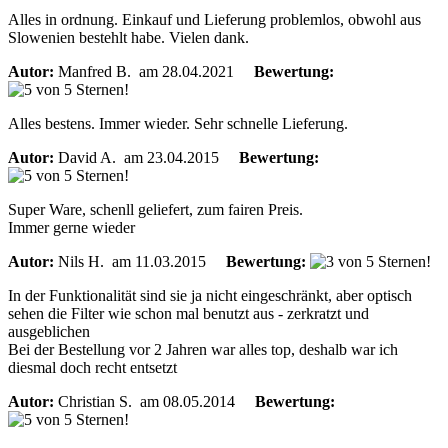
Alles in ordnung. Einkauf und Lieferung problemlos, obwohl aus
Slowenien bestehlt habe. Vielen dank.
Autor:
Manfred B.
am 28.04.2021
Bewertung:
Alles bestens. Immer wieder. Sehr schnelle Lieferung.
Autor:
David A.
am 23.04.2015
Bewertung:
Super Ware, schenll geliefert, zum fairen Preis.
Immer gerne wieder
Autor:
Nils H.
am 11.03.2015
Bewertung:
In der Funktionalität sind sie ja nicht eingeschränkt, aber optisch
sehen die Filter wie schon mal benutzt aus - zerkratzt und
ausgeblichen
Bei der Bestellung vor 2 Jahren war alles top, deshalb war ich
diesmal doch recht entsetzt
Autor:
Christian S.
am 08.05.2014
Bewertung: