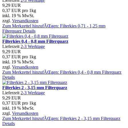
Lieferzeit
2-3 Werktage
9,29 EUR
0,37 EUR pro 1kg
inkl. 19 % MwSt.
zzgl.
Versandkosten
Zum Merkzettel hinzufÃŒgen: Filterkies 0,71 - 1,25 mm
Filterquarz
Details
Filterkies 0,4 - 0,8 mm Filterquarz
Lieferzeit
2-3 Werktage
9,29 EUR
0,37 EUR pro 1kg
inkl. 19 % MwSt.
zzgl.
Versandkosten
Zum Merkzettel hinzufÃŒgen: Filterkies 0,4 - 0,8 mm Filterquarz
Details
Filterkies 2 - 3,15 mm Filterquarz
Lieferzeit
2-3 Werktage
9,29 EUR
0,37 EUR pro 1kg
inkl. 19 % MwSt.
zzgl.
Versandkosten
Zum Merkzettel hinzufÃŒgen: Filterkies 2 - 3,15 mm Filterquarz
Details