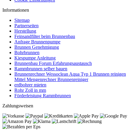
Informationen
Sitemap
Partnerseiten
Herstellung
Feinsandfilter beim Brunnenbau
Anfrage Brunnenpumpe
Brunnen Genehmigung
Bohrbrunnen
Kiespumpe Anleitung
Brunnenbau Forum Erfahrungsaustausch
Rammbrunnen selber bauen
Brunnenrechner Wessoclean Aqua Typ 1 Brunnen reinigen
Mittel Mengenrechner Brunnenreiniger
erdbohrer mieten
Rohr Zoll in mm
Förderleistung Rammbrunnen
Zahlungsweisen