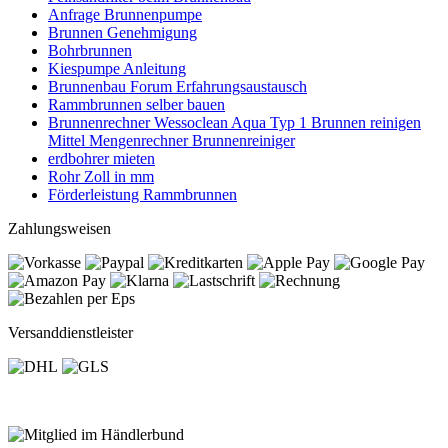
Anfrage Brunnenpumpe
Brunnen Genehmigung
Bohrbrunnen
Kiespumpe Anleitung
Brunnenbau Forum Erfahrungsaustausch
Rammbrunnen selber bauen
Brunnenrechner Wessoclean Aqua Typ 1 Brunnen reinigen
Mittel Mengenrechner Brunnenreiniger
erdbohrer mieten
Rohr Zoll in mm
Förderleistung Rammbrunnen
Zahlungsweisen
Versanddienstleister