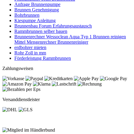
Anfrage Brunnenpumpe
Brunnen Genehmigung
Bohrbrunnen
Kiespumpe Anleitung
Brunnenbau Forum Erfahrungsaustausch
Rammbrunnen selber bauen
Brunnenrechner Wessoclean Aqua Typ 1 Brunnen reinigen
Mittel Mengenrechner Brunnenreiniger
erdbohrer mieten
Rohr Zoll in mm
Förderleistung Rammbrunnen
Zahlungsweisen
Versanddienstleister