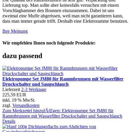
Lieferung top. Man sollte aber keinesfalls versuchen mit einem
Vorschlaghammer den Brunnen einzurammen. Dabei ist uns
zweimal eine Muffe abgerissen, weil man nicht garantieren kann,
dass man immer gerade trifft. Deshalb eine Elektroramme benutzen.
Ihre Meinung
Wir empfehlen Ihnen noch folgende Produkte:
dazu passend
Elektropumpe Set JM80 für Rammbrunnen mit Wasserfilter
Druckschalter und Saugschlauch
Lieferzeit
2-3 Werktage
225,59 EUR
inkl. 19 % MwSt.
zzgl.
Versandkosten
Zum Merkzettel hinzufÃŒgen: Elektropumpe Set JM80 für
Rammbrunnen mit Wasserfilter Druckschalter und Saugschlauch
Details