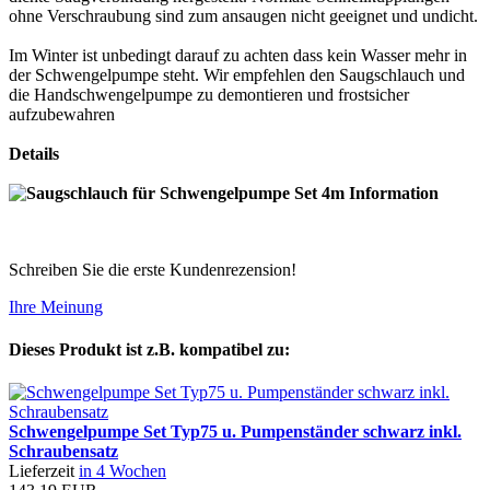
ohne Verschraubung sind zum ansaugen nicht geeignet und undicht.
Im Winter ist unbedingt darauf zu achten dass kein Wasser mehr in
der Schwengelpumpe steht. Wir empfehlen den Saugschlauch und
die Handschwengelpumpe zu demontieren und frostsicher
aufzubewahren
Details
Schreiben Sie die erste Kundenrezension!
Ihre Meinung
Dieses Produkt ist z.B. kompatibel zu:
Schwengelpumpe Set Typ75 u. Pumpenständer schwarz inkl.
Schraubensatz
Lieferzeit
in 4 Wochen